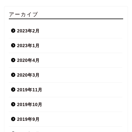
アーカイブ
2023年2月
2023年1月
2020年4月
2020年3月
2019年11月
2019年10月
2019年9月