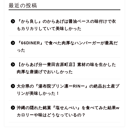
最近の投稿
『から良し』のからあげは醤油ベースの味付けで衣
もカリカリしていて美味しかった
『66DINER』で食べた肉厚なハンバーガーが最高だ
った
【からあげ分一豊田吉原町店】素材の味を生かした
肉厚な唐揚げでおいしかった
大分県の『湯布院プリン凛ーRINー』の絶品お土産プ
リンが美味しかった！
沖縄の隠れた銘菓『塩せんべい』を食べてみた結果w
カロリーや味はどうなっているの？