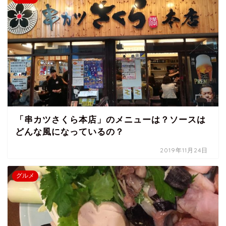
「串カツさくら本店」のメニューは？ソースは
どんな風になっているの？
2019年11月24日
グルメ